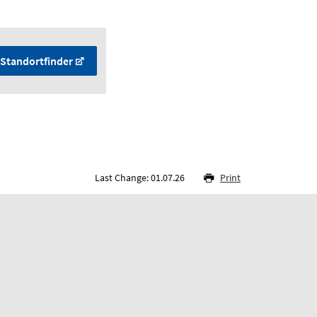
Standortfinder
Last Change: 01.07.26
Print