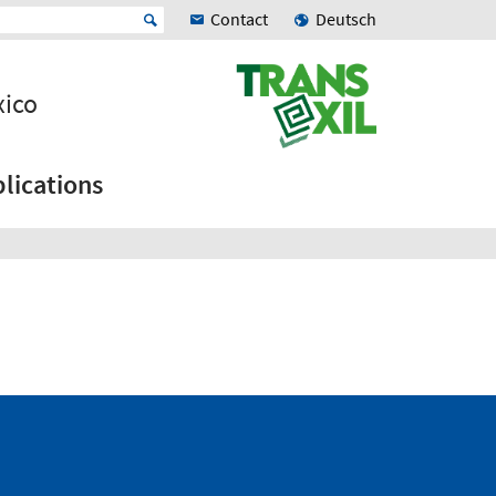
Contact
Deutsch
xico
lications