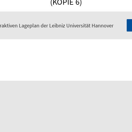
(KOPIE 6)
raktiven Lageplan der Leibniz Universität Hannover