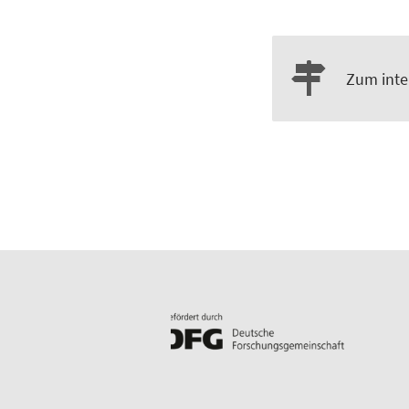
Zum inte