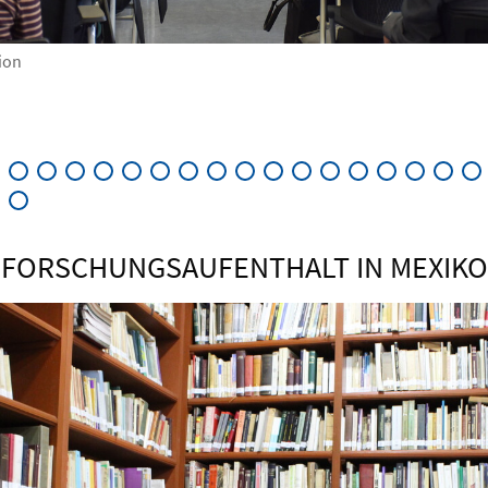
ion
FORSCHUNGSAUFENTHALT IN MEXIKO