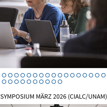
SYMPOSIUM MÄRZ 2026 (CIALC/UNAM)