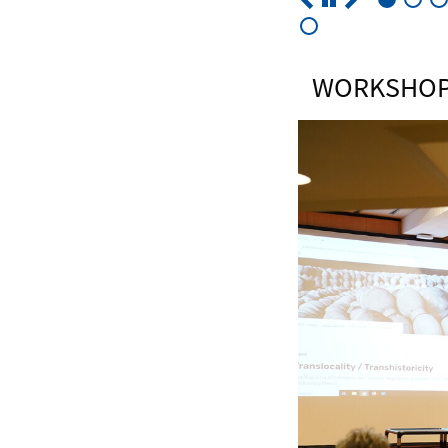
WORKSHOP 