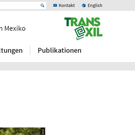
Kontakt
English
en Mexiko
ltungen
Publikationen