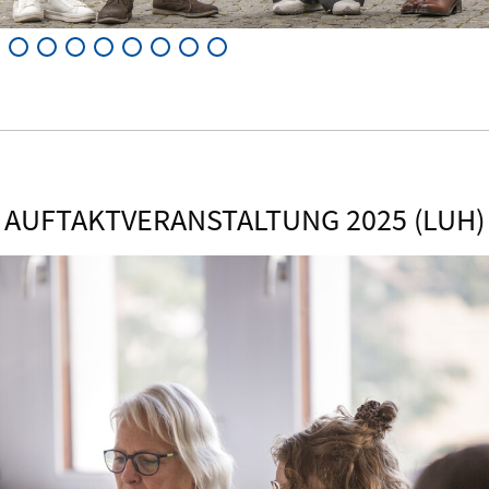
AUFTAKTVERANSTALTUNG 2025 (LUH)