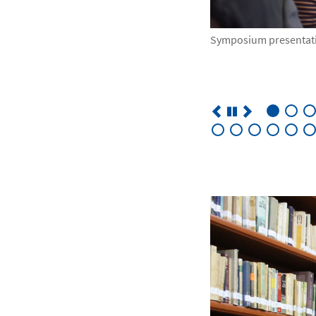
Symposium presentat