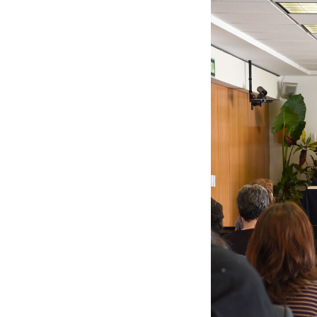
Welcome remarks