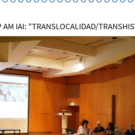
AM IAI: "TRANSLOCALIDAD/TRANSHIS