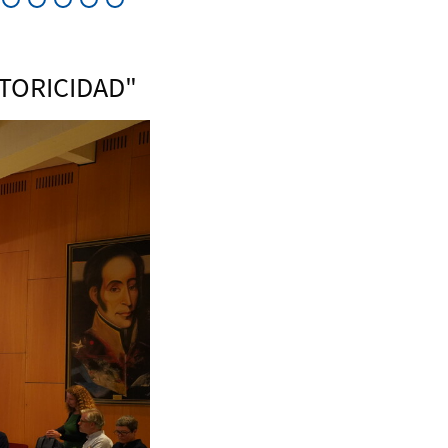
TORICIDAD"