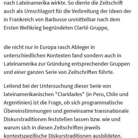
nach Lateinamerika wirkte. So diente die Zeitschrift
auch als Umschlagort für die Verbreitung der Ideen der
in Frankreich von Barbusse unmittelbar nach dem
Ersten Weltkrieg begründeten Clarté-Gruppe,
die nicht nur in Europa rasch Ableger in
unterschiedlichen Kontexten fand sondern auch in
Lateinamerika zur Gründung entsprechender Gruppen
und einer ganzen Serie von Zeitschriften führte.
Leitend bei der Untersuchung dieser Serie von
lateinamerikanischen "Claridades" (in Peru, Chile und
Argentinien) ist die Frage, ob sich programmatische
Übereinstimmungen und gemeinsame transnationale
Diskurstraditionen feststellen lassen bzw. wie und
warum sich in diesen Zeitschriften jeweils
kontextspezifische Diskurstraditionen ausbildeten.