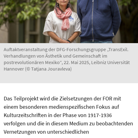
Auftaktveranstaltung der DFG-Forschungsgruppe „TransExil.
Verhandlungen von Ästhetik und Gemeinschaft im
postrevolutionären Mexiko“, 22. Mai 2025, Leibniz Universität
Hannover (© Tatjana Jouravleva)
Das Teilprojekt wird die Zielsetzungen der FOR mit
einem besonderen medienspezifischen Fokus auf
Kulturzeitschriften in der Phase von 1917-1936
verfolgen und die in diesem Medium zu beobachtenden
Vernetzungen von unterschiedlichen