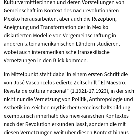
Kulturvermittler:innen und deren Vorstellungen von
Gemeinschaft im Kontext des nachrevolutionären
Mexiko herausarbeiten, aber auch die Rezeption,
Aneignung und Transformation der in Mexiko
diskutierten Modelle von Vergemeinschaftung in
anderen lateinamerikanischen Ländern studieren,
wobei auch interamerikanische transexilische
Vernetzungen in den Blick kommen.
Im Mittelpunkt steht dabei in einem ersten Schritt die
von José Vasconcelos edierte Zeitschrift "El Maestro.
Revista de cultura nacional" (1.1921-17.1923), in der sich
nicht nur die Vernetzung von Politik, Anthropologie und
Ästhetik im Zeichen mythischer Gemeinschaftsbildung
exemplarisch innerhalb des mexikanischen Kontextes
nach der Revolution erkunden lässt, sondern die mit
diesen Vernetzungen weit über diesen Kontext hinaus