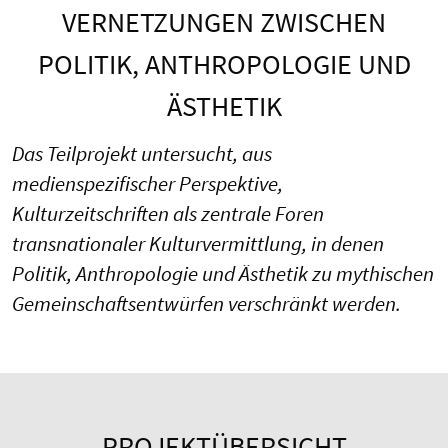
VERNETZUNGEN ZWISCHEN
POLITIK, ANTHROPOLOGIE UND
ÄSTHETIK
Das Teilprojekt untersucht, aus
medienspezifischer Perspektive,
Kulturzeitschriften als zentrale Foren
transnationaler Kulturvermittlung, in denen
Politik, Anthropologie und Ästhetik zu mythischen
Gemeinschaftsentwürfen verschränkt werden.
PROJEKTÜBERSICHT