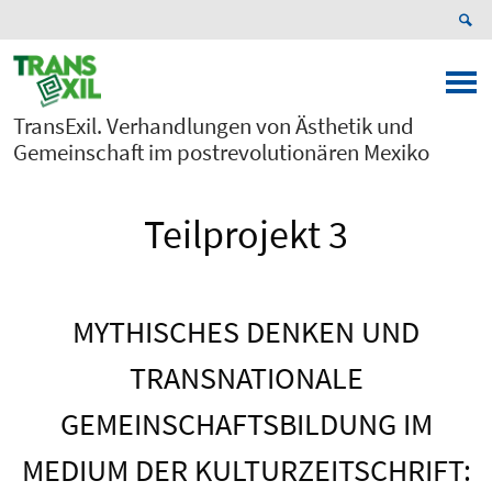
TransExil. Verhandlungen von Ästhetik und
Gemeinschaft im postrevolutionären Mexiko
Teilprojekt 3
MYTHISCHES DENKEN UND
TRANSNATIONALE
GEMEINSCHAFTSBILDUNG IM
MEDIUM DER KULTURZEITSCHRIFT: