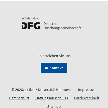
So erreichen Sie uns
Kontakt
© 2026:
Leibniz Universität Hannover
Impressum
Datenschutz
Haftungsausschluss
Barrierefreiheit
Sitemap