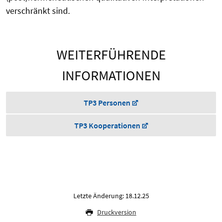
verschränkt sind.
WEITERFÜHRENDE
INFORMATIONEN
TP3 Personen
TP3 Kooperationen
Letzte Änderung: 18.12.25
Druckversion