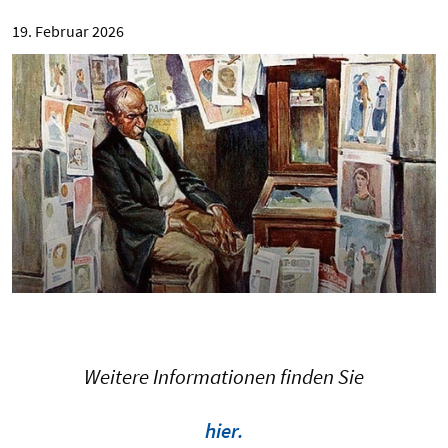
19. Februar 2026
Weitere Informationen finden Sie
hier.