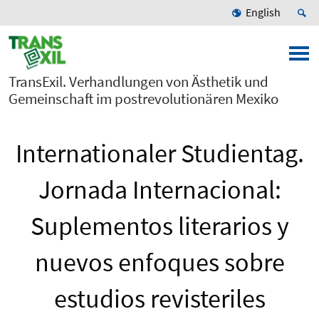
English
TransExil. Verhandlungen von Ästhetik und
Gemeinschaft im postrevolutionären Mexiko
Internationaler Studientag.
Jornada Internacional:
Suplementos literarios y
nuevos enfoques sobre
estudios revisteriles