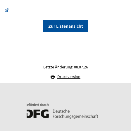
Zur Listenansicht
Letzte Änderung: 08.07.26
Druckversion