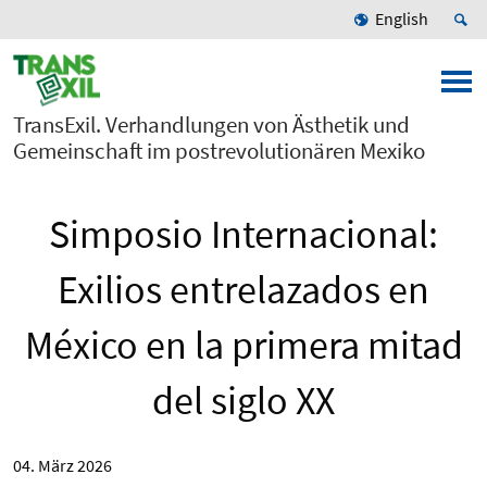
English
TransExil. Verhandlungen von Ästhetik und
Gemeinschaft im postrevolutionären Mexiko
Simposio Internacional:
Exilios entrelazados en
México en la primera mitad
del siglo XX
04. März 2026