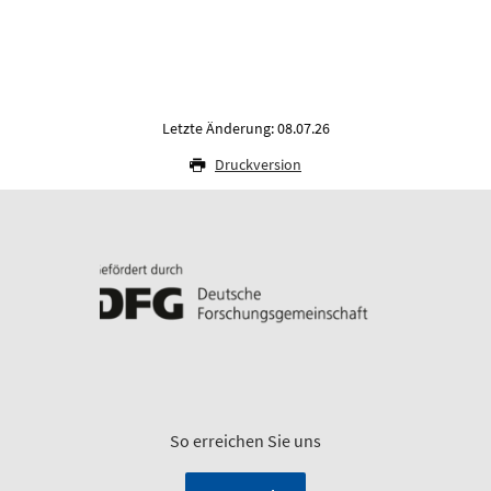
Letzte Änderung: 08.07.26
Druckversion
So erreichen Sie uns