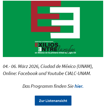
04.- 06. März 2026, Ciudad de México (UNAM),
Online: Facebook und Youtube CIALC-UNAM.
Das Programm finden Sie
hier.
Zur Listenansicht