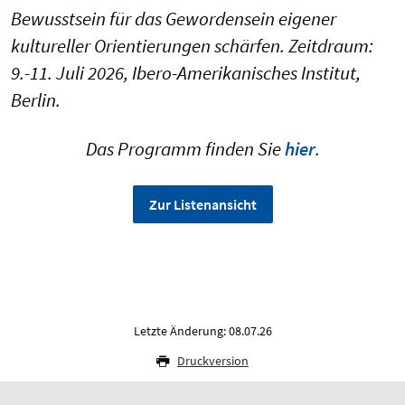
Bewusstsein für das Gewordensein eigener
kultureller Orientierungen schärfen. Zeitdraum:
9.-11. Juli 2026, Ibero-Amerikanisches Institut,
Berlin.
Das Programm finden Sie
hier
.
Zur Listenansicht
Letzte Änderung: 08.07.26
Druckversion