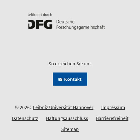
So erreichen Sie uns
Kontakt
© 2026:
Leibniz Universität Hannover
Impressum
Datenschutz
Haftungsausschluss
Barrierefreiheit
Sitemap