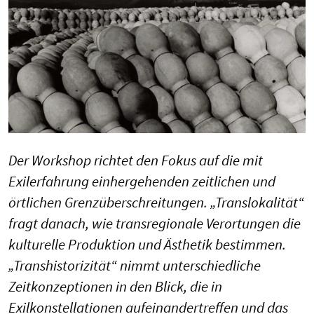
Der Workshop richtet den Fokus auf die mit
Exilerfahrung einhergehenden zeitlichen und
örtlichen Grenzüberschreitungen. „Translokalität“
fragt danach, wie transregionale Verortungen die
kulturelle Produktion und Ästhetik bestimmen.
„Transhistorizität“ nimmt unterschiedliche
Zeitkonzeptionen in den Blick, die in
Exilkonstellationen aufeinandertreffen und das