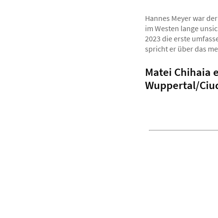
Hannes Meyer war der 
im Westen lange unsic
2023 die erste umfasse
spricht er über das me
Matei Chihaia e
Wuppertal/Ciud