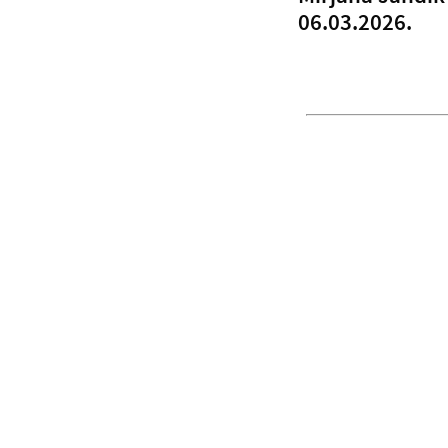
06.03.2026.