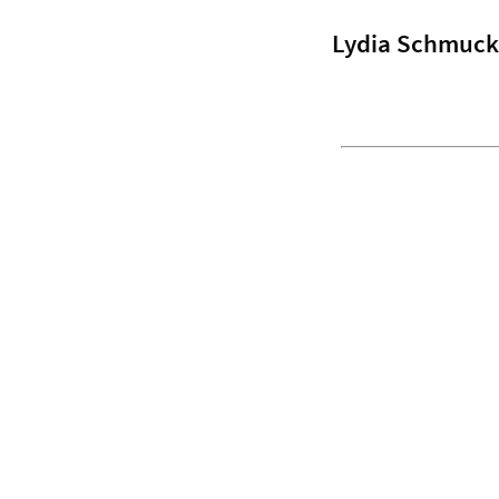
Lydia Schmuck 