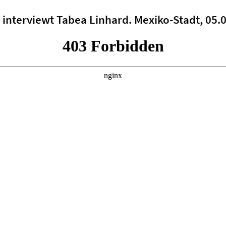
interviewt Tabea Linhard. Mexiko-Stadt, 05.