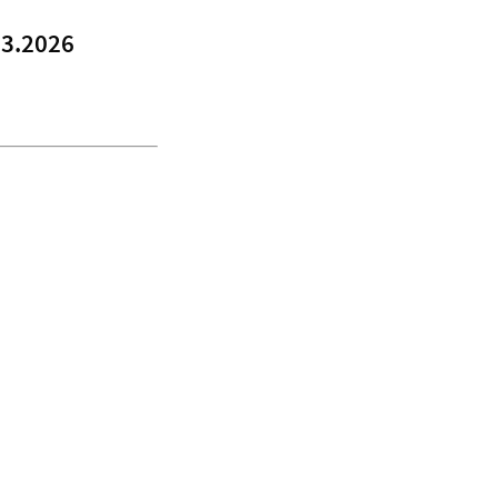
03.2026