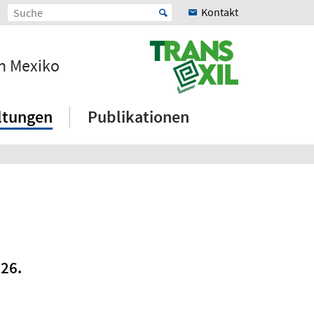
Kontakt
en Mexiko
ltungen
Publikationen
026.