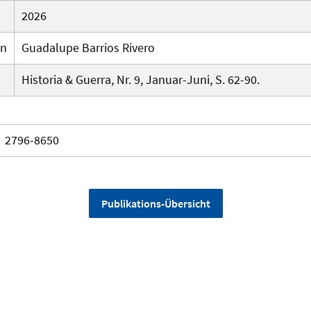
2026
en
Guadalupe Barrios Rivero
Historia & Guerra, Nr. 9, Januar-Juni, S. 62-90.
2796-8650
Publikations-Übersicht