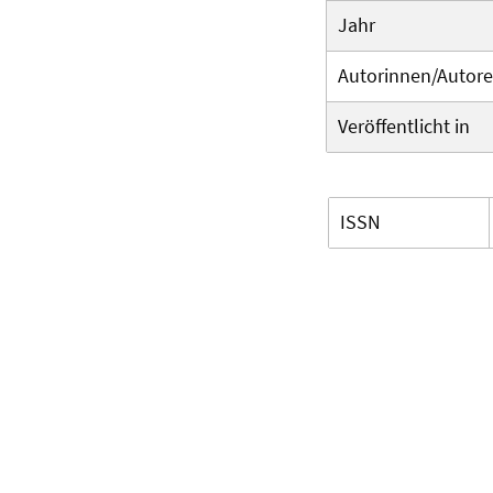
Jahr
Autorinnen/Autor
Veröffentlicht in
ISSN