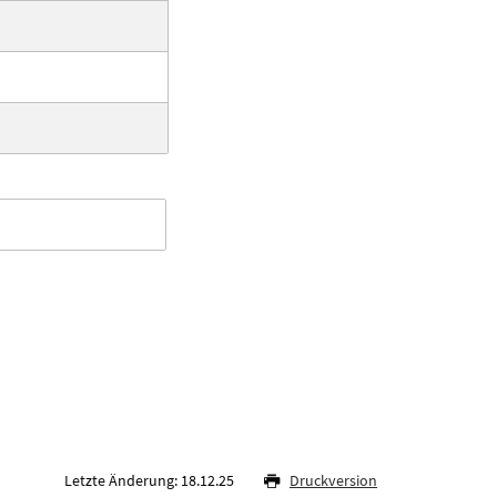
Letzte Änderung: 18.12.25
Druckversion