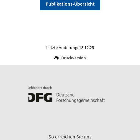
Publikations-Übersicht
Letzte Änderung: 18.12.25
Druckversion
So erreichen Sie uns