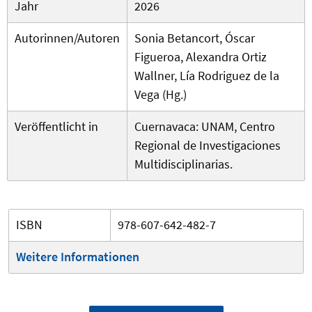
Jahr
2026
Autorinnen/Autoren
Sonia Betancort, Óscar
Figueroa, Alexandra Ortiz
Wallner, Lía Rodriguez de la
Vega (Hg.)
Veröffentlicht in
Cuernavaca: UNAM, Centro
Regional de Investigaciones
Multidisciplinarias.
ISBN
978-607-642-482-7
Weitere Informationen