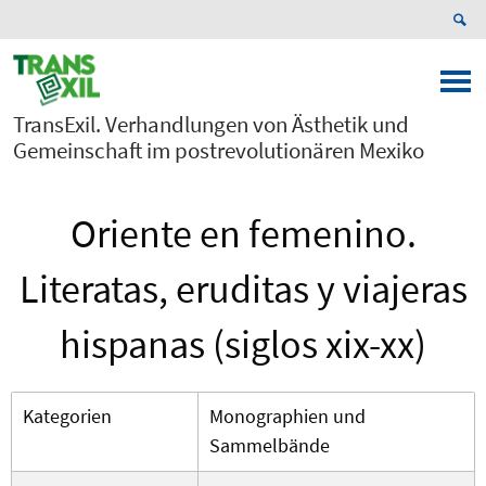
TransExil. Verhandlungen von Ästhetik und
Gemeinschaft im postrevolutionären Mexiko
Oriente en femenino.
Literatas, eruditas y viajeras
hispanas (siglos xix-xx)
Kategorien
Monographien und
Sammelbände