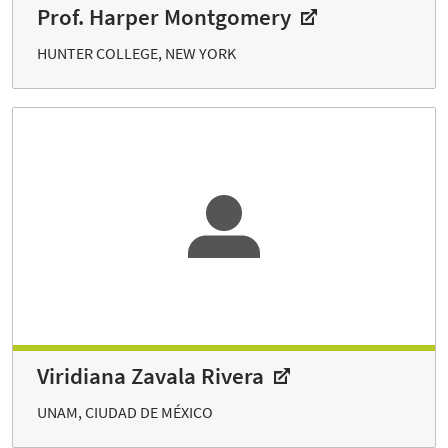
Prof. Harper Montgomery
HUNTER COLLEGE, NEW YORK
Viridiana Zavala Rivera
UNAM, CIUDAD DE MÉXICO