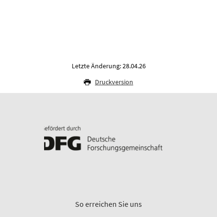
Letzte Änderung: 28.04.26
Druckversion
So erreichen Sie uns