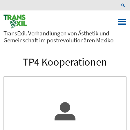
TransExil. Verhandlungen von Ästhetik und
Gemeinschaft im postrevolutionären Mexiko
TP4 Kooperationen