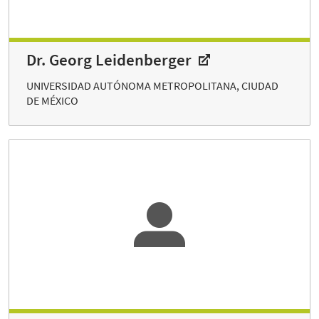
Dr. Georg Leidenberger
UNIVERSIDAD AUTÓNOMA METROPOLITANA, CIUDAD
DE MÉXICO